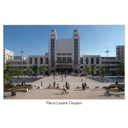
Place Lazare Goujon