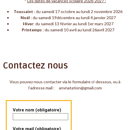
*
Les dates de vacances scolaire 2026-2027 :
Toussaint
: du samedi 17 octobre au lundi 2 novembre 2026
Noël
: du samedi 19décembre au lundi 4 janvier 2027
Hiver
: du samedi 13 février au lundi 1er mars 2027
Printemps
: du samedi 10 avril au lundi 26avril 2027
Contactez nous
Vous pouvez nous contacter via le formulaire ci-dessous, ou à
l’adresse mail : anvnatation@gmail.com
Votre nom (obligatoire)
Votre mail (obligatoire)