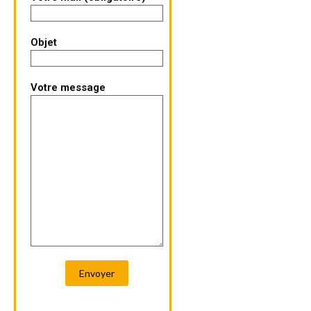
Objet
Votre message