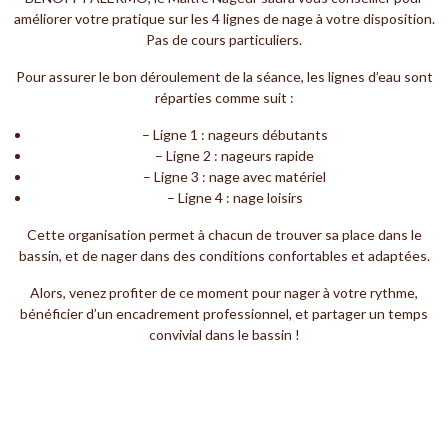
améliorer votre pratique sur les 4 lignes de nage à votre disposition.
Pas de cours particuliers.
Pour assurer le bon déroulement de la séance, les lignes d’eau sont
réparties comme suit :
– Ligne 1 : nageurs débutants
– Ligne 2 : nageurs rapide
– Ligne 3 : nage avec matériel
– Ligne 4 : nage loisirs
Cette organisation permet à chacun de trouver sa place dans le
bassin, et de nager dans des conditions confortables et adaptées.
Alors, venez profiter de ce moment pour nager à votre rythme,
bénéficier d’un encadrement professionnel, et partager un temps
convivial dans le bassin !