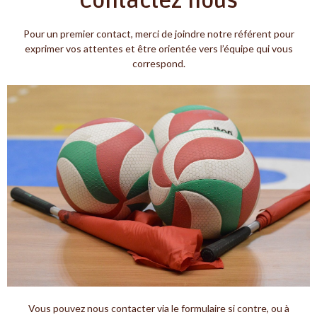
Contactez nous
Pour un premier contact, merci de joindre notre référent pour
exprimer vos attentes et être orientée vers l’équipe qui vous
correspond.
Vous pouvez nous contacter via le formulaire si contre, ou à