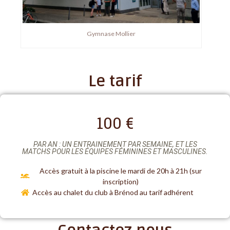
Gymnase Mollier
Le tarif
100 €
PAR AN : UN ENTRAINEMENT PAR SEMAINE, ET LES
MATCHS POUR LES ÉQUIPES FÉMININES ET MASCULINES.
Accès gratuit à la piscine le mardi de 20h à 21h (sur
inscription)
Accès au chalet du club à Brénod au tarif adhérent