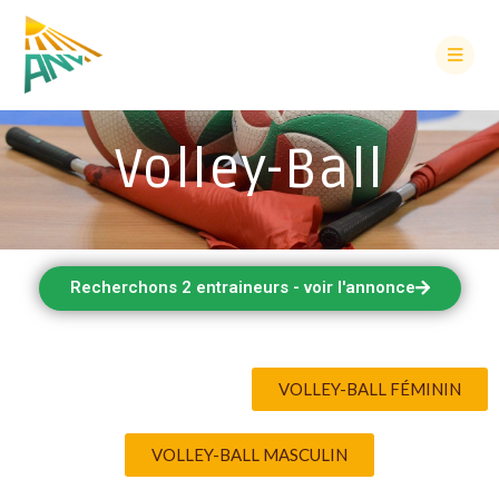
Volley-Ball
Recherchons 2 entraineurs - voir l'annonce
VOLLEY-BALL FÉMININ
VOLLEY-BALL MASCULIN