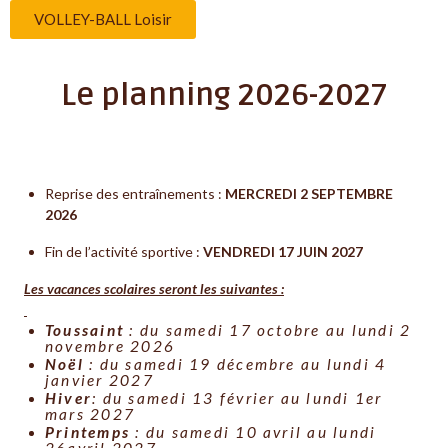
VOLLEY-BALL Loisir
Le planning 2026-2027
Reprise des entraînements :
MERCREDI 2 SEPTEMBRE
2026
Fin de l’activité sportive :
VENDREDI 17 JUIN 2027
Les vacances scolaires seront les suivantes :
Toussaint
: du samedi 17 octobre au lundi 2
novembre 2026
Noël
: du samedi 19 décembre au lundi 4
janvier 2027
Hiver
: du samedi 13 février au lundi 1er
mars 2027
Printemps
: du samedi 10 avril au lundi