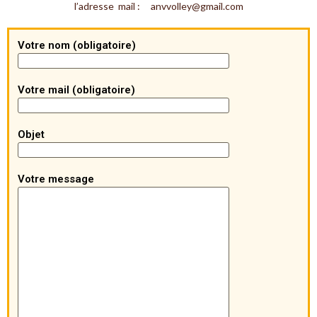
l’adresse mail : anvvolley@gmail.com
Votre nom (obligatoire)
Votre mail (obligatoire)
Objet
Votre message