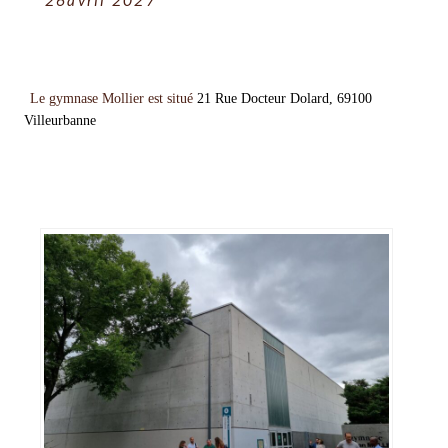
26avril 2027
Le gymnase Mollier est situé
21 Rue Docteur Dolard, 69100
Villeurbanne