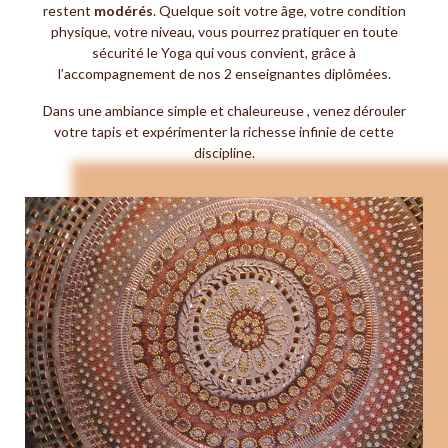
restent
modérés
. Quelque soit votre âge, votre condition
physique, votre niveau, vous pourrez pratiquer en toute
sécurité le Yoga qui vous convient, grâce à
l’accompagnement de nos 2 enseignantes diplômées.
Dans une ambiance simple et chaleureuse , venez dérouler
votre tapis et expérimenter la richesse infinie de cette
discipline.