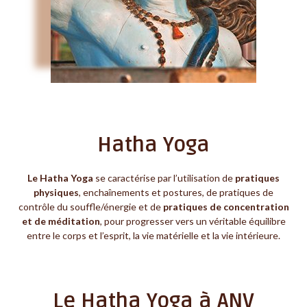
Hatha Yoga
Le Hatha Yoga
se caractérise par l’utilisation de
pratiques
physiques
, enchaînements et postures, de pratiques de
contrôle du souffle/énergie et de
pratiques de concentration
et de méditation
, pour progresser vers un véritable équilibre
entre le corps et l’esprit, la vie matérielle et la vie intérieure.
Le Hatha Yoga à ANV