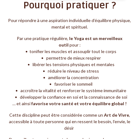
Pourquoi pratiquer ?
Pour répondre à une aspiration individuelle d’équilibre physique,
mental et spirituel.
Par une pratique régulière,
le Yoga est un merveilleux
outil
pour :
• tonifier les muscles et assouplir tout le corps
• permettre de mieux respirer
• libérer les tensions physiques et mentales
• réduire le niveau de stress
• améliorer la concentration
• favoriser le sommeil
• accroître la vitalité et renforcer le système immunitaire
• développer la confiance en soi et la connaissance de soi
… et ainsi
favorise votre santé et votre équilibre global !
Cette discipline peut être considérée comme un
Art de Vivre
,
accessible à toute personne qui en ressent le besoin, l’envie, le
désir