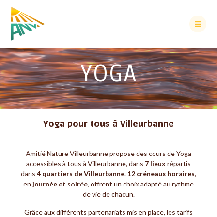
YOGA
Yoga pour tous à Villeurbanne
Amitié Nature Villeurbanne propose des cours de Yoga
accessibles à tous à Villeurbanne, dans
7 lieux
répartis
dans
4 quartiers de Villeurbanne
.
12 créneaux horaires
,
en
journée et soirée
, offrent un choix adapté au rythme
de vie de chacun.
Grâce aux différents partenariats mis en place, les tarifs