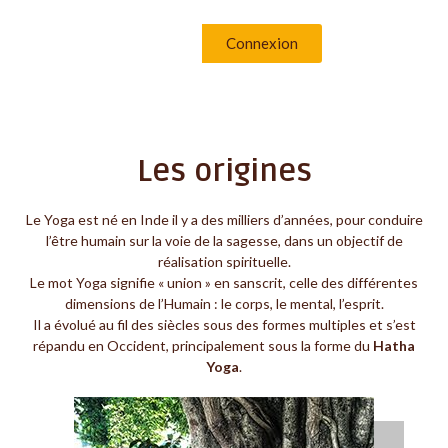
Connexion
Les origines
Le Yoga est né en Inde il y a des milliers d’années, pour conduire
l’être humain sur la voie de la sagesse, dans un objectif de
réalisation spirituelle.
Le mot Yoga signifie « union » en sanscrit, celle des différentes
dimensions de l’Humain : le corps, le mental, l’esprit.
Il a évolué au fil des siècles sous des formes multiples et s’est
répandu en Occident, principalement sous la forme du
Hatha
Yoga
.