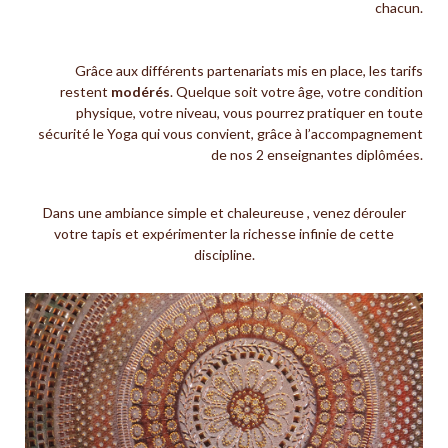
chacun.
Grâce aux différents partenariats mis en place, les tarifs
restent
modérés
. Quelque soit votre âge, votre condition
physique, votre niveau, vous pourrez pratiquer en toute
sécurité le Yoga qui vous convient, grâce à l’accompagnement
de nos 2 enseignantes diplômées.
Dans une ambiance simple et chaleureuse , venez dérouler
votre tapis et expérimenter la richesse infinie de cette
discipline.