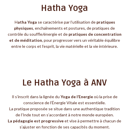
Hatha Yoga
H
atha Yoga
se caractérise par l’utilisation de
pratiques
physiques
, enchaînements et postures, de pratiques de
contrôle du souffle/énergie et de
pratiques de concentration
et de méditation
, pour progresser vers un véritable équilibre
entre le corps et l’esprit, la vie matérielle et la vie intérieure.
Le Hatha Yoga à ANV
Il s’inscrit dans la lignée du
Yoga de l’Energie
où la prise de
conscience de l’Énergie Vitale est essentielle.
La pratique proposée se situe dans une authentique tradition
de l’Inde tout en s’accordant à notre monde européen.
La pédagogie est progressive
et vise à permettre à chacun de
s’ajuster en fonction de ses capacités du moment.