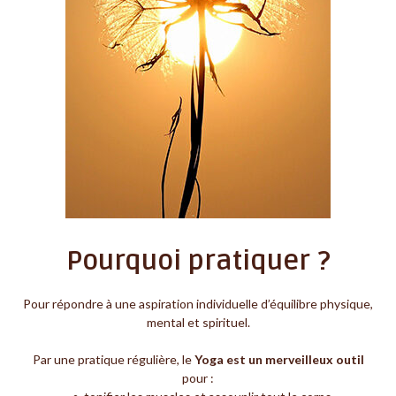
Pourquoi pratiquer ?
Pour répondre à une aspiration individuelle d’équilibre physique,
mental et spirituel.
Par une pratique régulière, le
Yoga est un merveilleux outil
pour :