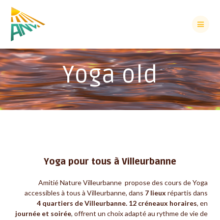
Yoga old
Yoga pour tous à Villeurbanne
Amitié Nature Villeurbanne propose des cours de Yoga
accessibles à tous à Villeurbanne, dans
7 lieux
répartis dans
4 quartiers de Villeurbanne.
12 créneaux horaires
, en
journée et soirée
, offrent un choix adapté au rythme de vie de