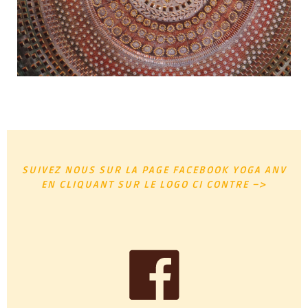
SUIVEZ NOUS SUR LA PAGE FACEBOOK YOGA ANV
EN CLIQUANT SUR LE LOGO CI CONTRE –>