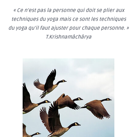
« Ce n’est pas la personne qui doit se plier aux
techniques du yoga mais ce sont les techniques
du yoga qu’il faut ajuster pour chaque personne. »
T.Krishnamâchârya