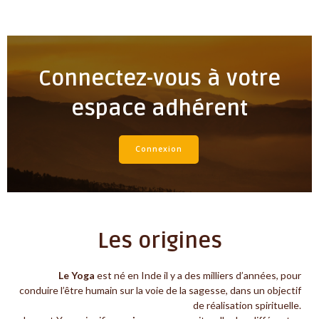
Connectez-vous à votre
espace adhérent
Connexion
Les origines
Le Yoga
est né en Inde il y a des milliers d’années, pour
conduire l’être humain sur la voie de la sagesse, dans un objectif
de réalisation spirituelle.