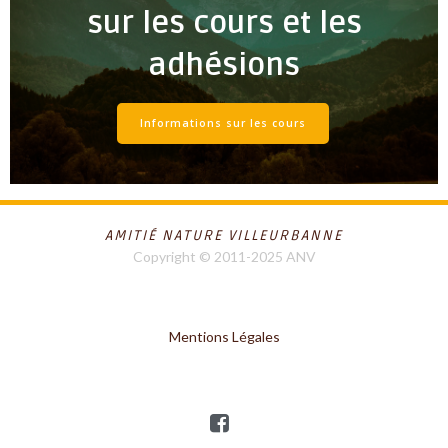
sur les cours et les
adhésions
Informations sur les cours
AMITIÉ NATURE VILLEURBANNE
Copyright © 2011-2025 ANV
Mentions Légales