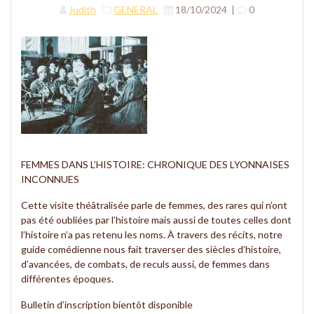
Judith
GENERAL
18/10/2024
|
0
FEMMES DANS L’HISTOIRE: CHRONIQUE DES LYONNAISES
INCONNUES
Cette visite théâtralisée parle de femmes, des rares qui n’ont
pas été oubliées par l’histoire mais aussi de toutes celles dont
l’histoire n’a pas retenu les noms. À travers des récits, notre
guide comédienne nous fait traverser des siècles d’histoire,
d’avancées, de combats, de reculs aussi, de femmes dans
différentes époques.
Bulletin d’inscription bientôt disponible