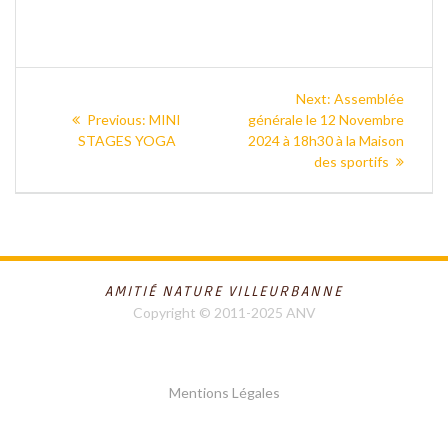
Next:
Assemblée
Previous:
MINI
générale le 12 Novembre
STAGES YOGA
2024 à 18h30 à la Maison
des sportifs
AMITIÉ NATURE VILLEURBANNE
Copyright © 2011-2025 ANV
Mentions Légales